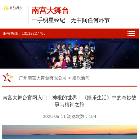
南宫大舞台
一手明星经纪，无中间任何环节
服务热线：13112227765
广州南宫大舞台有限公司
>
娱乐新闻
南宫大舞台官网入口：神棍的世界：《娱乐生活》中的奇妙故
事与精神之旅
2026-05-11 浏览次数：
184