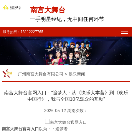
南宫大舞台
一手明星经纪，无中间任何环节
服务热线：13112227765
广州南宫大舞台有限公司
>
娱乐新闻
南宫大舞台官网入口：“追梦人：从《快乐大本营》到《欢乐
中国行》，我与全国10亿观众的互动”
2026-05-12 浏览次数：
南宫大舞台官网入口
以为：：追梦者